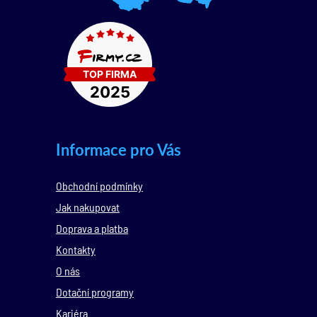
Informace pro Vás
Obchodní podmínky
Jak nakupovat
Doprava a platba
Kontakty
O nás
Dotační programy
Kariéra