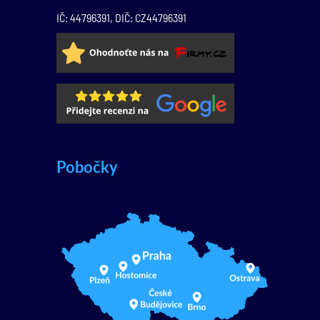
IČ: 44796391, DIČ: CZ44796391
Pobočky