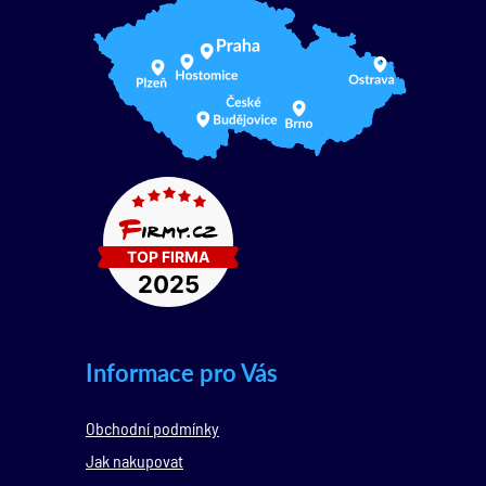
Informace pro Vás
Obchodní podmínky
Jak nakupovat