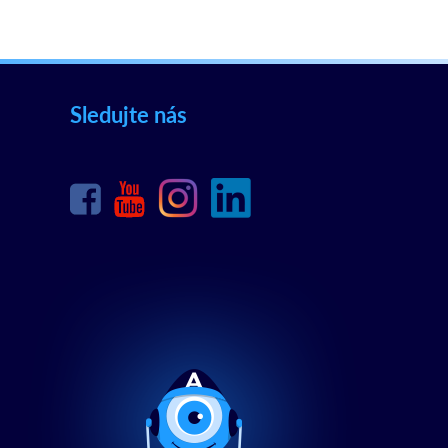
Sledujte nás