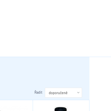
Řadit