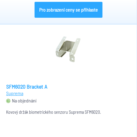
Pro zobrazení ceny se přihlaste
SFM6020 Bracket A
Suprema
Na objednání
Kovový držák biometrického senzoru Suprema SFM6020.