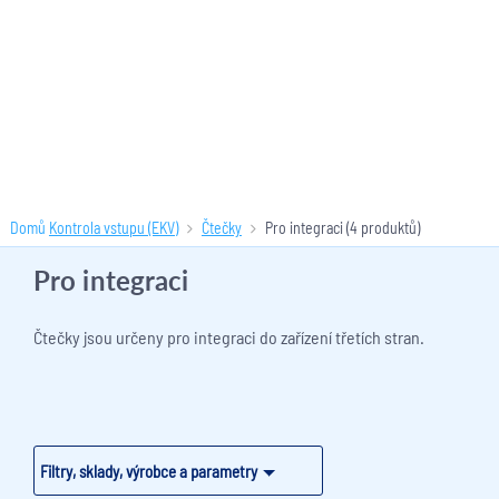
Domů
Kontrola vstupu (EKV)
Čtečky
Pro integraci
(4 produktů)
Pro integraci
Čtečky jsou určeny pro integraci do zařízení třetích stran.
Filtry, sklady, výrobce a parametry