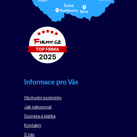
Informace pro Vás
Obchodní podmínky
Jak nakupovat
Doprava a platba
Kontakty
O nás