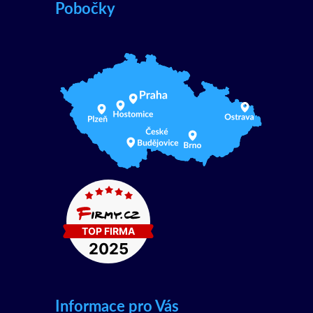
Pobočky
Informace pro Vás