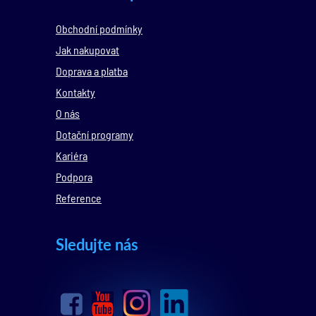
Obchodní podmínky
Jak nakupovat
Doprava a platba
Kontakty
O nás
Dotační programy
Kariéra
Podpora
Reference
Sledujte nás