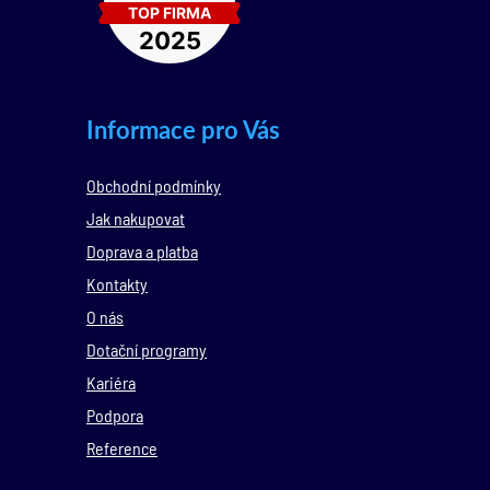
Informace pro Vás
Obchodní podmínky
Jak nakupovat
Doprava a platba
Kontakty
O nás
Dotační programy
Kariéra
Podpora
Reference