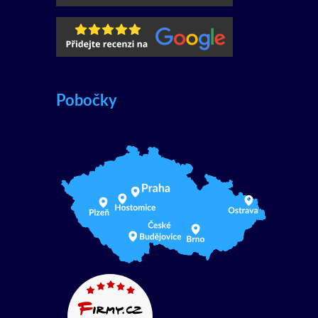
Pobočky