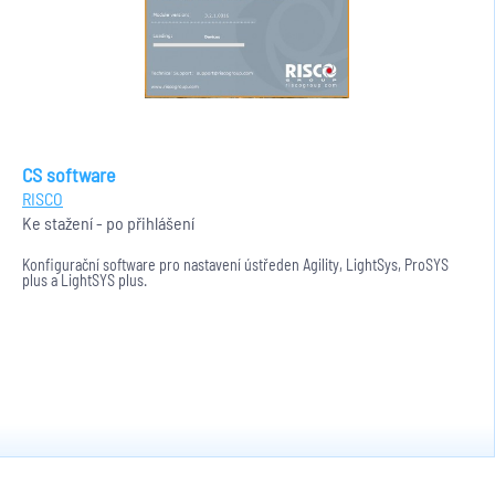
CS software
RISCO
Ke stažení - po přihlášení
Konfigurační software pro nastavení ústředen Agility, LightSys, ProSYS
plus a LightSYS plus.