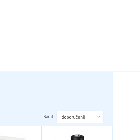
Řadit