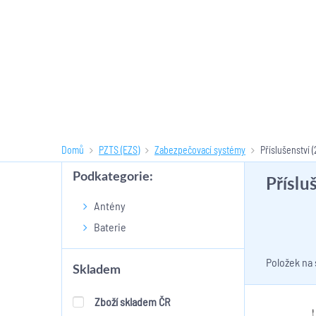
Domů
PZTS (EZS)
Zabezpečovací systémy
Příslušenství
(
Podkategorie:
Příslu
Antény
Baterie
Položek na
Skladem
Zboží skladem ČR