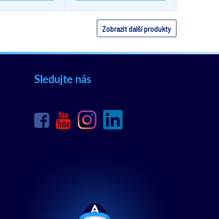
Zobrazit další produkty
Sledujte nás