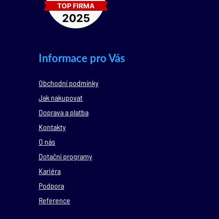
Informace pro Vás
Obchodní podmínky
Jak nakupovat
Doprava a platba
Kontakty
O nás
Dotační programy
Kariéra
Podpora
Reference