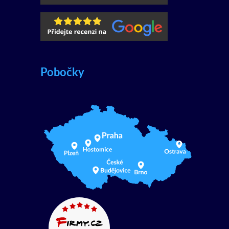
Pobočky