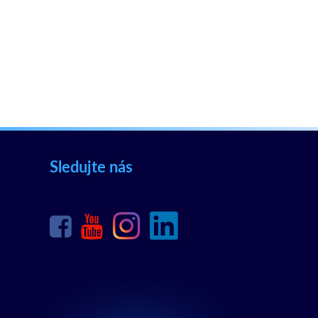
Sledujte nás