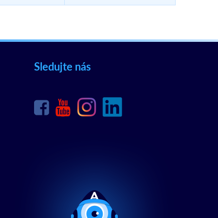
Sledujte nás