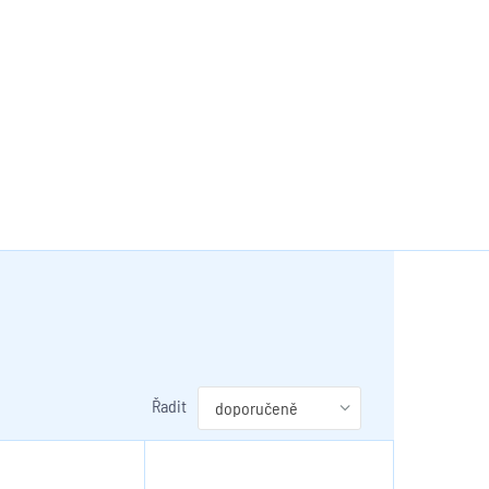
Řadit