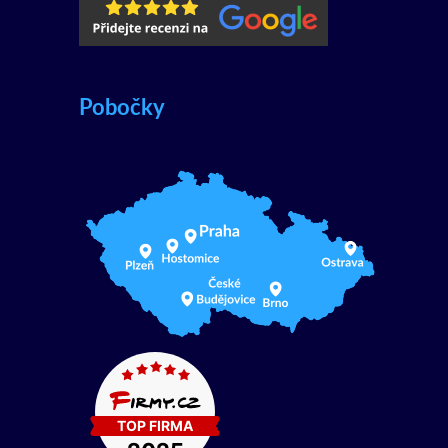
Pobočky