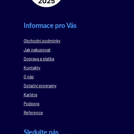
Informace pro Vás
Obchodní podmínky
Jak nakupovat
Doprava a platba
Kontakty
O nás
Dotační programy
Kariéra
Podpora
Reference
Sledujte nás