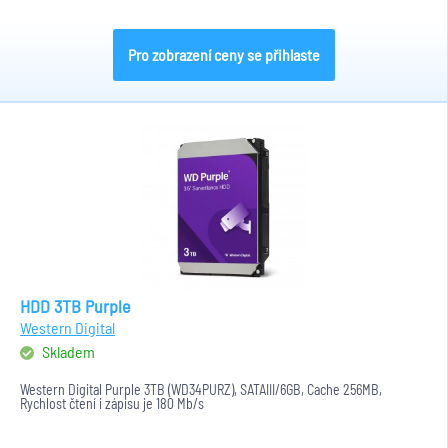
Pro zobrazení ceny se přihlaste
HDD 3TB Purple
Western Digital
Skladem
Western Digital Purple 3TB (WD34PURZ), SATAIII/6GB, Cache 256MB,
Rychlost čtení i zápisu je 180 Mb/s