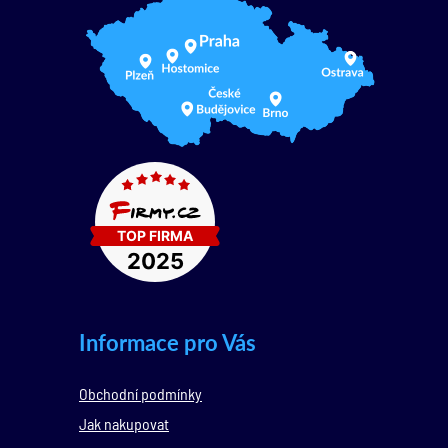
Informace pro Vás
Obchodní podmínky
Jak nakupovat