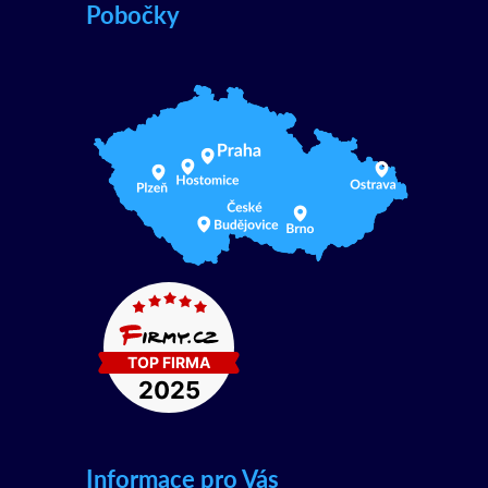
Pobočky
Informace pro Vás