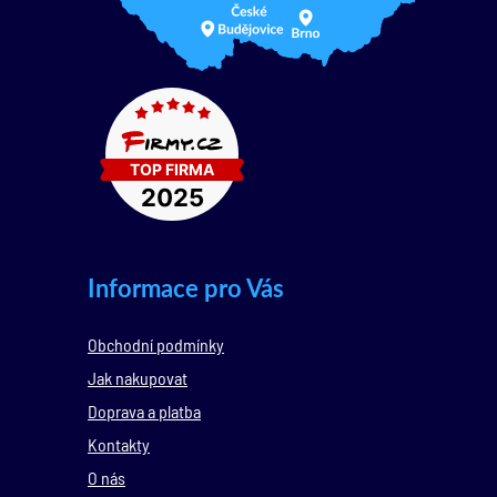
Informace pro Vás
Obchodní podmínky
Jak nakupovat
Doprava a platba
Kontakty
O nás