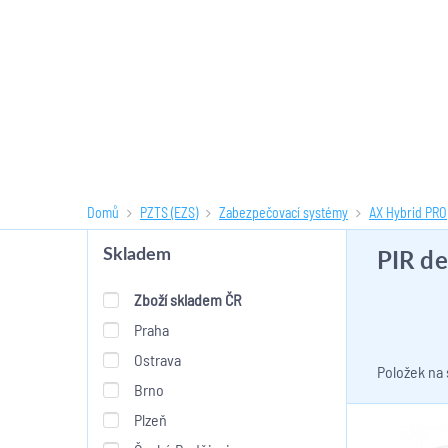
Domů
PZTS (EZS)
Zabezpečovací systémy
AX Hybrid PRO
PIR de
Skladem
Zboží skladem ČR
Praha
Ostrava
Položek na
Brno
Plzeň