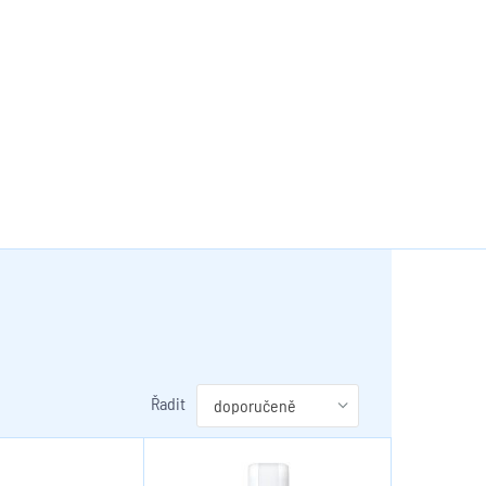
Řadit