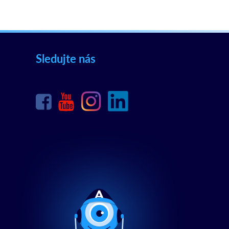
Sledujte nás