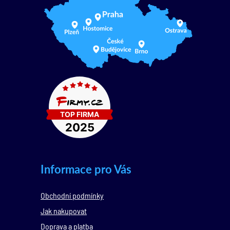
Informace pro Vás
Obchodní podmínky
Jak nakupovat
Doprava a platba