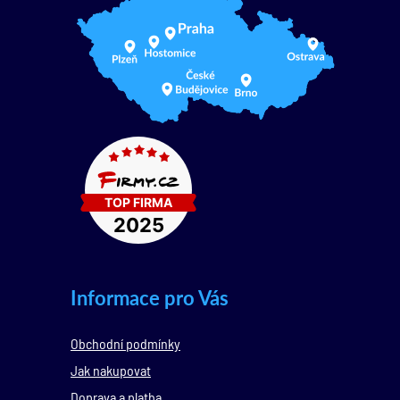
Informace pro Vás
Obchodní podmínky
Jak nakupovat
Doprava a platba