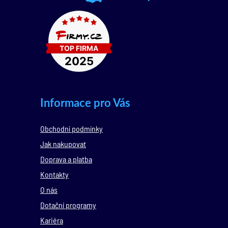
Informace pro Vás
Obchodní podmínky
Jak nakupovat
Doprava a platba
Kontakty
O nás
Dotační programy
Kariéra