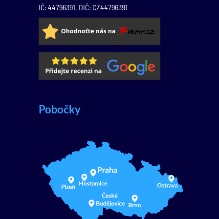
IČ: 44796391, DIČ: CZ44796391
Pobočky