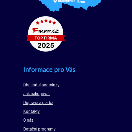
Informace pro Vás
Obchodní podmínky
Jak nakupovat
Doprava a platba
Kontakty
O nás
Dotační programy