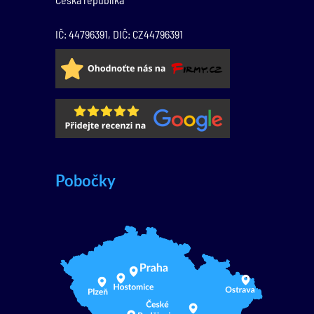
IČ: 44796391, DIČ: CZ44796391
Pobočky