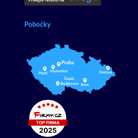
Pobočky