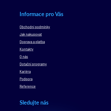
Informace pro Vás
Obchodní podmínky
Jak nakupovat
Doprava a platba
Kontakty
O nás
Dotační programy
Kariéra
Podpora
Reference
Sledujte nás