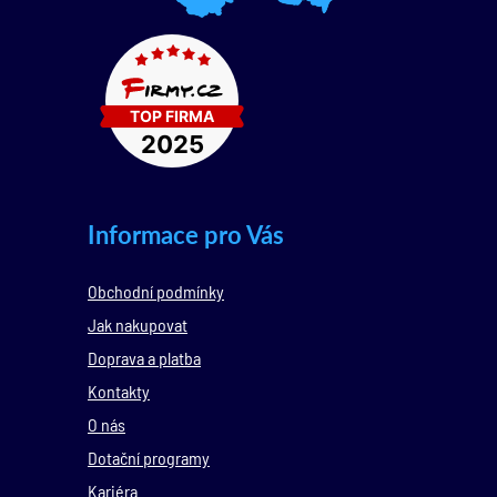
Informace pro Vás
Obchodní podmínky
Jak nakupovat
Doprava a platba
Kontakty
O nás
Dotační programy
Kariéra