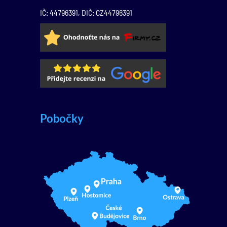
IČ: 44796391, DIČ: CZ44796391
Pobočky