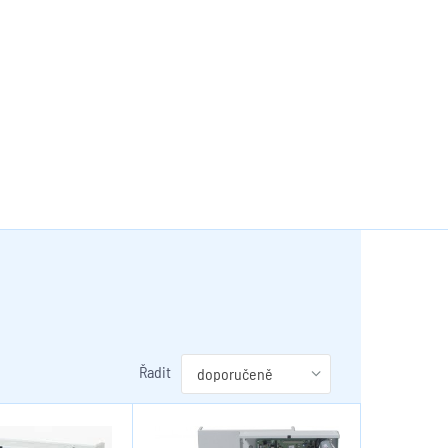
Řadit