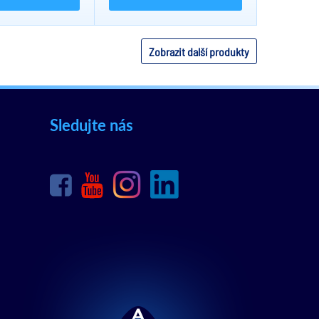
Zobrazit další produkty
Sledujte nás