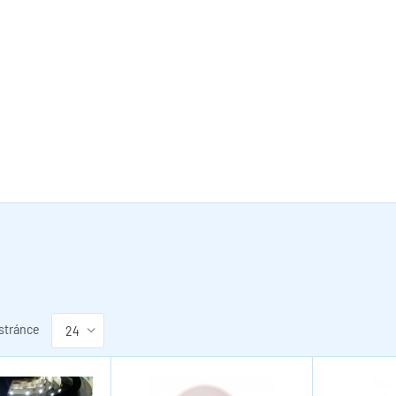
 stránce