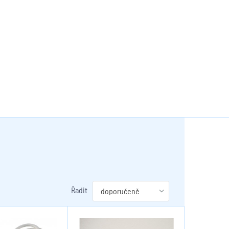
Řadit