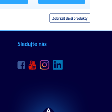
Zobrazit další produkty
Sledujte nás