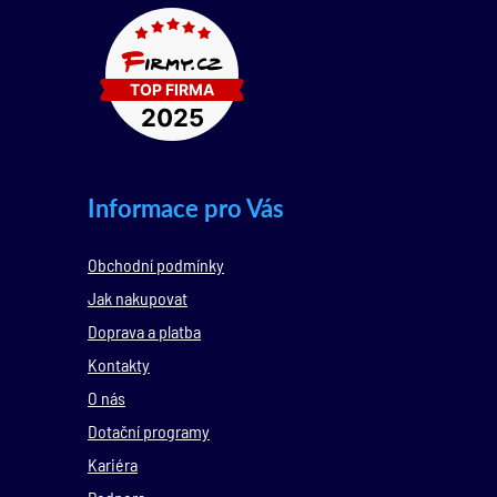
Informace pro Vás
Obchodní podmínky
Jak nakupovat
Doprava a platba
Kontakty
O nás
Dotační programy
Kariéra