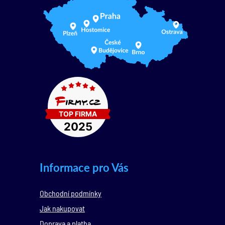
Informace pro Vás
Obchodní podmínky
Jak nakupovat
Doprava a platba