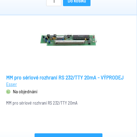
Do košíku
MM pro sériové rozhraní RS 232/TTY 20mA - VÝPRODEJ
Esser
Na objednání
MM pro sériové rozhraní RS 232/TTY 20mA