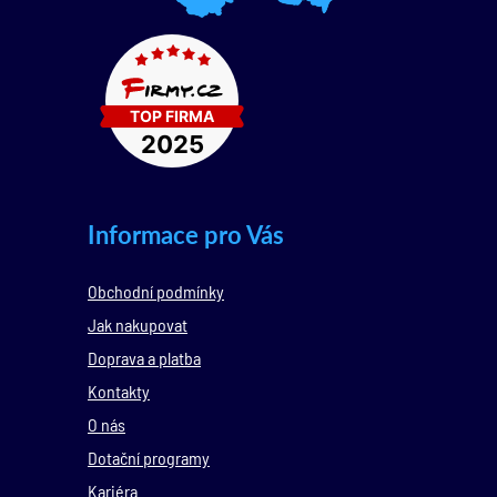
Informace pro Vás
Obchodní podmínky
Jak nakupovat
Doprava a platba
Kontakty
O nás
Dotační programy
Kariéra