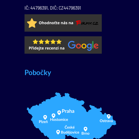
IČ: 44796391, DIČ: CZ44796391
Pobočky