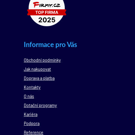
Informace pro Vás
Obchodní podmínky
Jak nakupovat
Doprava a platba
Kontakty
O nás
Dotační programy
Kariéra
Podpora
Reference