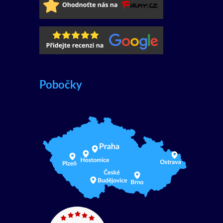
Pobočky