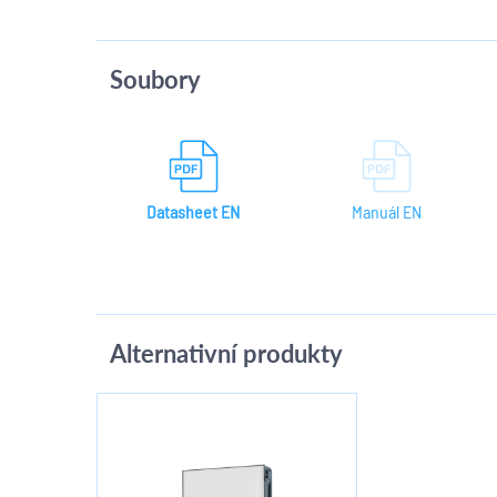
Soubory
Datasheet EN
Manuál EN
Alternativní produkty