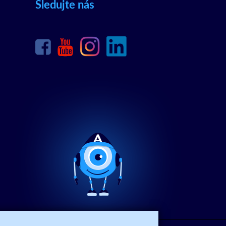
Sledujte nás