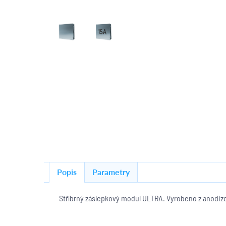
Popis
Parametry
Stříbrný záslepkový modul ULTRA. Vyrobeno z anodizo