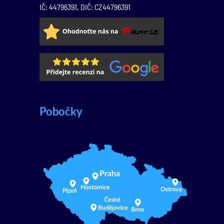
IČ: 44796391, DIČ: CZ44796391
Pobočky