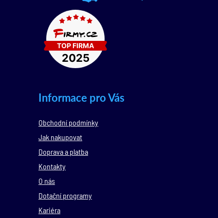
Informace pro Vás
Obchodní podmínky
Jak nakupovat
Doprava a platba
Kontakty
O nás
Dotační programy
Kariéra