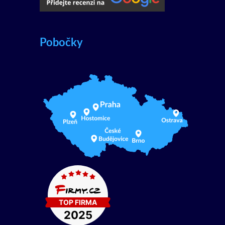
Pobočky