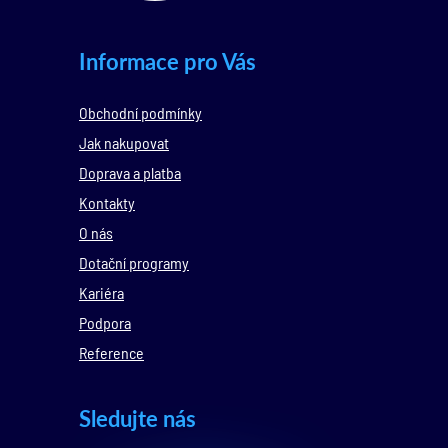
Informace pro Vás
Obchodní podmínky
Jak nakupovat
Doprava a platba
Kontakty
O nás
Dotační programy
Kariéra
Podpora
Reference
Sledujte nás