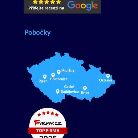
Pobočky