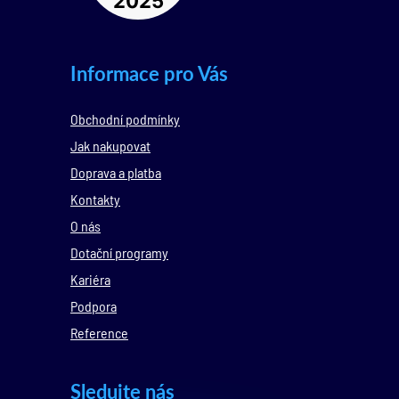
Informace pro Vás
Obchodní podmínky
Jak nakupovat
Doprava a platba
Kontakty
O nás
Dotační programy
Kariéra
Podpora
Reference
Sledujte nás