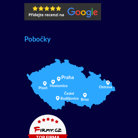
Pobočky