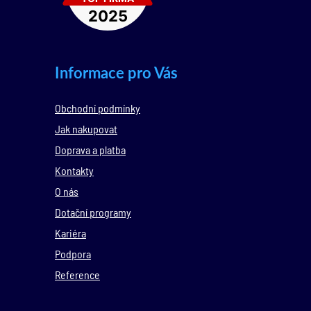
Informace pro Vás
Obchodní podmínky
Jak nakupovat
Doprava a platba
Kontakty
O nás
Dotační programy
Kariéra
Podpora
Reference