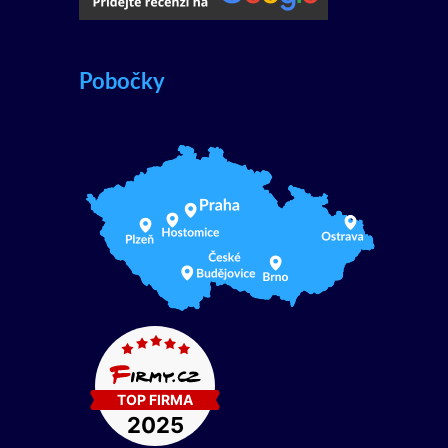
Pobočky