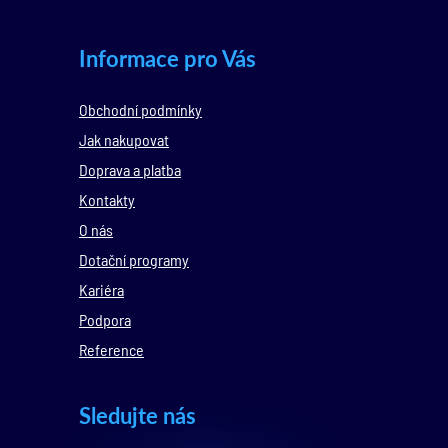
Informace pro Vás
Obchodní podmínky
Jak nakupovat
Doprava a platba
Kontakty
O nás
Dotační programy
Kariéra
Podpora
Reference
Sledujte nás