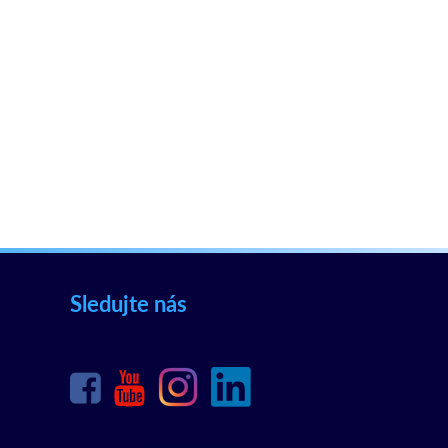
Sledujte nás