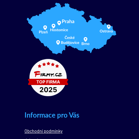
Informace pro Vás
Obchodní podmínky