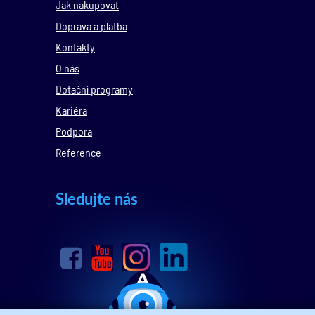
Jak nakupovat
Doprava a platba
Kontakty
O nás
Dotační programy
Kariéra
Podpora
Reference
Sledujte nás