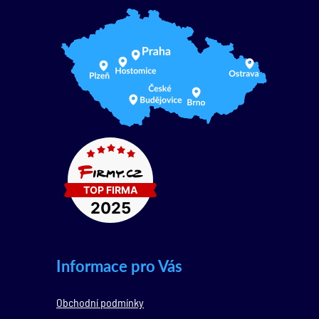
Informace pro Vás
Obchodní podmínky