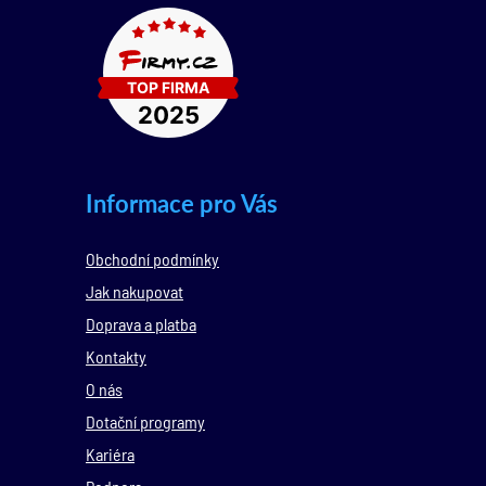
Informace pro Vás
Obchodní podmínky
Jak nakupovat
Doprava a platba
Kontakty
O nás
Dotační programy
Kariéra