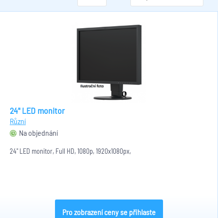
24" LED monitor
Různí
Na objednání
24" LED monitor, Full HD, 1080p, 1920x1080px,
Pro zobrazení ceny se přihlaste