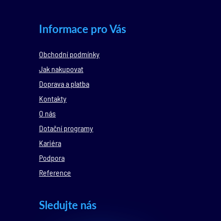
Informace pro Vás
Obchodní podmínky
Jak nakupovat
Doprava a platba
Kontakty
O nás
Dotační programy
Kariéra
Podpora
Reference
Sledujte nás