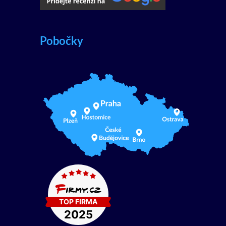
Pobočky