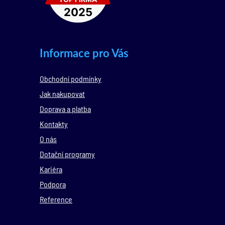
Informace pro Vás
Obchodní podmínky
Jak nakupovat
Doprava a platba
Kontakty
O nás
Dotační programy
Kariéra
Podpora
Reference