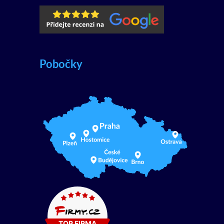
Pobočky