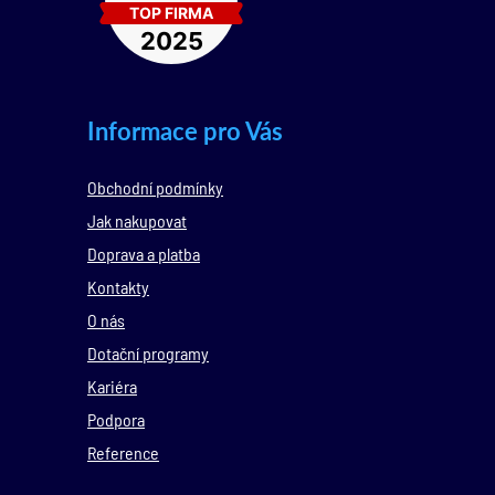
Informace pro Vás
Obchodní podmínky
Jak nakupovat
Doprava a platba
Kontakty
O nás
Dotační programy
Kariéra
Podpora
Reference