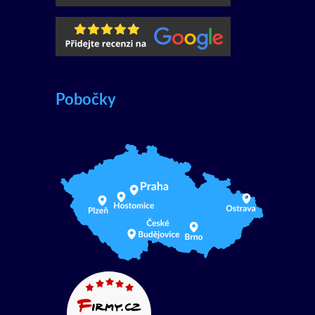
Pobočky