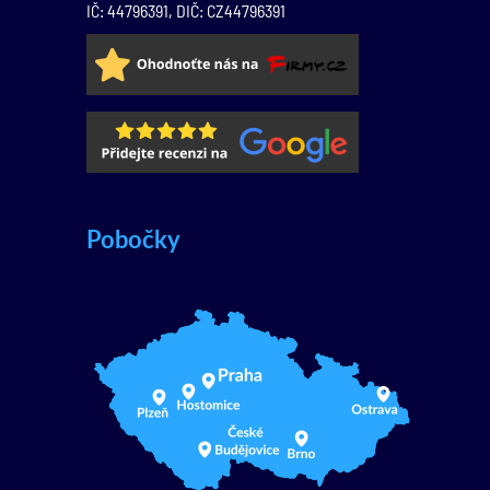
IČ: 44796391, DIČ: CZ44796391
Pobočky