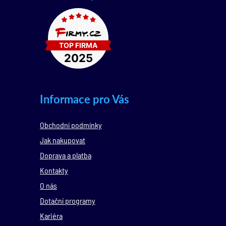
Informace pro Vás
Obchodní podmínky
Jak nakupovat
Doprava a platba
Kontakty
O nás
Dotační programy
Kariéra