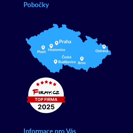
Pobočky
Informace pro Vás