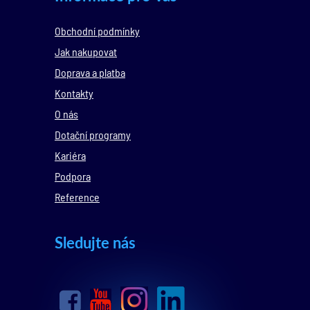
Obchodní podmínky
Jak nakupovat
Doprava a platba
Kontakty
O nás
Dotační programy
Kariéra
Podpora
Reference
Sledujte nás