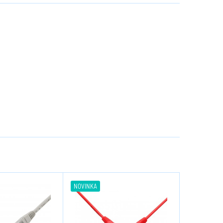
NOVINKA
NOVINKA