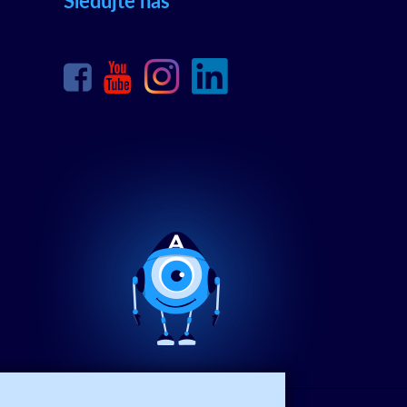
Sledujte nás