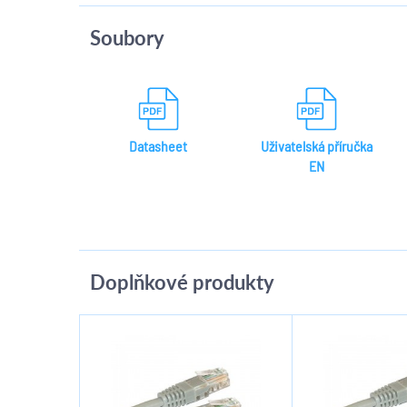
Soubory
Datasheet
Uživatelská příručka
EN
Doplňkové produkty