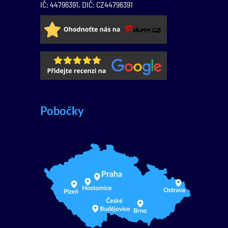
IČ: 44796391, DIČ: CZ44796391
Pobočky