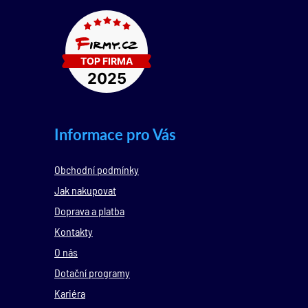
Informace pro Vás
Obchodní podmínky
Jak nakupovat
Doprava a platba
Kontakty
O nás
Dotační programy
Kariéra