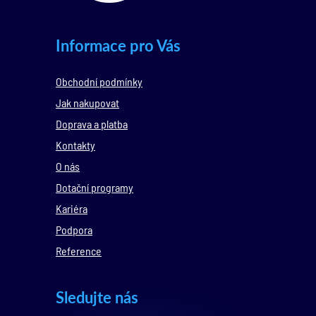
Informace pro Vás
Obchodní podmínky
Jak nakupovat
Doprava a platba
Kontakty
O nás
Dotační programy
Kariéra
Podpora
Reference
Sledujte nás