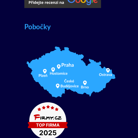
Pobočky