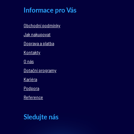
Informace pro Vás
Obchodní podmínky
Jak nakupovat
Doprava a platba
Kontakty
O nás
Dotační programy
Kariéra
Podpora
Reference
Sledujte nás