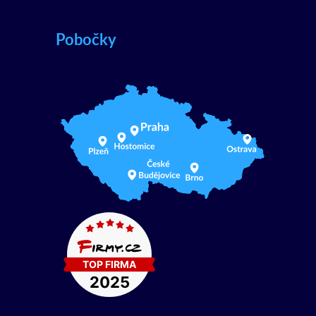
Pobočky