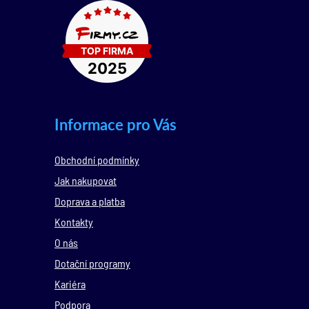
Informace pro Vás
Obchodní podmínky
Jak nakupovat
Doprava a platba
Kontakty
O nás
Dotační programy
Kariéra
Podpora