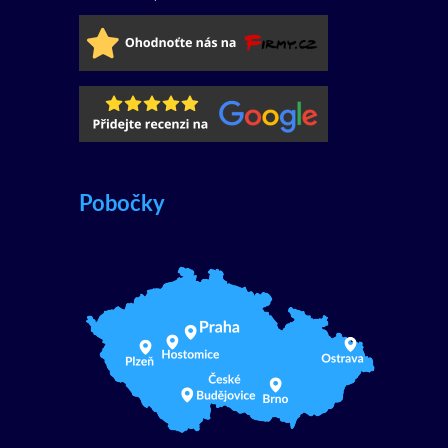
Pobočky