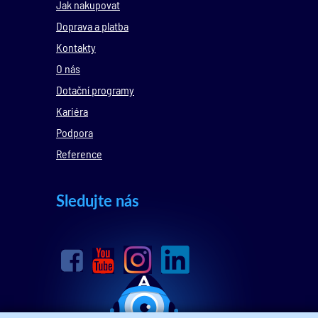
Jak nakupovat
Doprava a platba
Kontakty
O nás
Dotační programy
Kariéra
Podpora
Reference
Sledujte nás