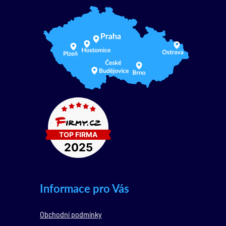
Informace pro Vás
Obchodní podmínky