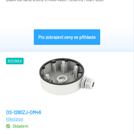
Pro zobrazení ceny se přihlaste
NOVINKA
DS-1280ZJ-DM46
Hikvision
Skladem