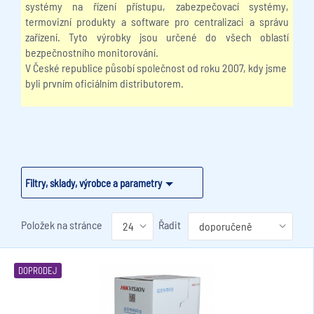
systémy na řízení přístupu, zabezpečovací systémy,
termovizní produkty a software pro centralizaci a správu
zařízení. Tyto výrobky jsou určené do všech oblastí
bezpečnostního monitorování.
V České republice působí společnost od roku 2007, kdy jsme
byli prvním oficiálním distributorem.
Filtry, sklady, výrobce a parametry
Položek na stránce
Řadit
DOPRODEJ