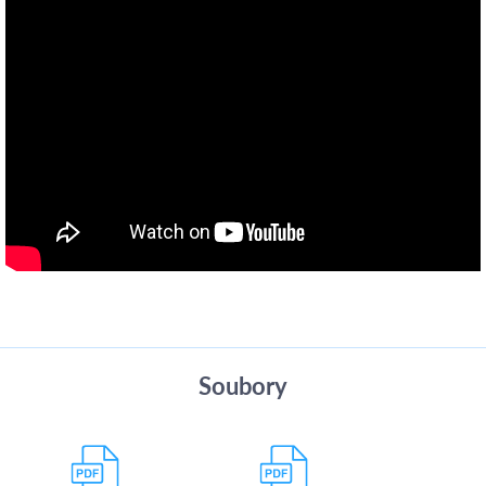
Soubory