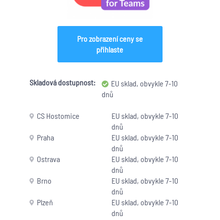
Pro zobrazení ceny se
přihlaste
Skladová dostupnost:
EU sklad, obvykle 7-10
dnů
CS Hostomice
EU sklad, obvykle 7-10
dnů
Praha
EU sklad, obvykle 7-10
dnů
Ostrava
EU sklad, obvykle 7-10
dnů
Brno
EU sklad, obvykle 7-10
dnů
Plzeň
EU sklad, obvykle 7-10
dnů