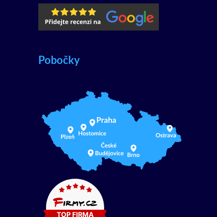
Pobočky