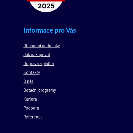
Informace pro Vás
Obchodní podmínky
Jak nakupovat
Doprava a platba
Kontakty
O nás
Dotační programy
Kariéra
Podpora
Reference