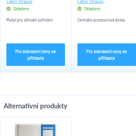
Labor Strauss
Labor Strauss
Skladem
Skladem
Modul pro síťování ústředen
Centrální procesorová deska
Pro zobrazení ceny se
Pro zobrazení ceny se
přihlaste
přihlaste
Alternativní produkty