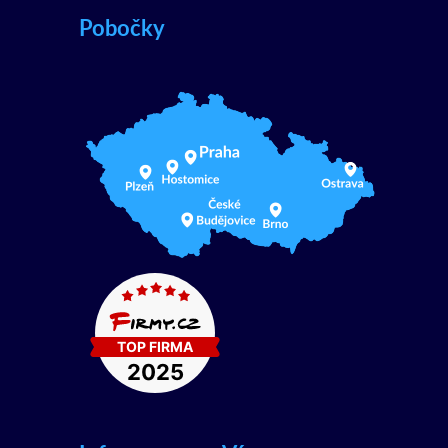
Pobočky